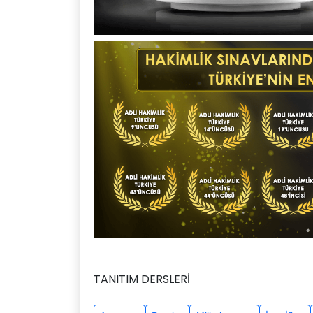
TANITIM DERSLERİ