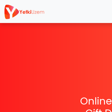
Online