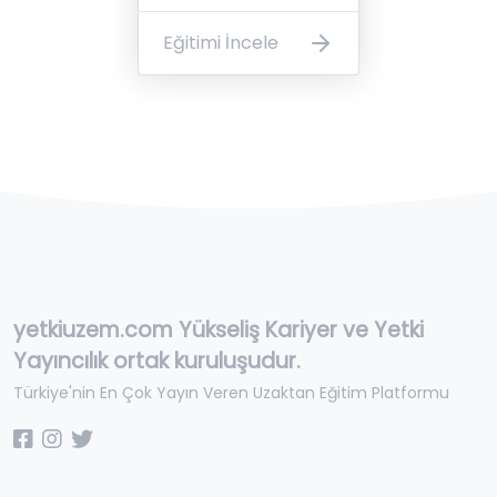
Eğitimi İncele
yetkiuzem.com Yükseliş Kariyer ve Yetki
Yayıncılık ortak kuruluşudur.
Türkiye'nin En Çok Yayın Veren Uzaktan Eğitim Platformu