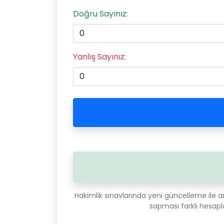
Doğru Sayınız:
Yanlış Sayınız:
Hakimlik sınavlarında yeni güncelleme ile 
sapması farklı hesap