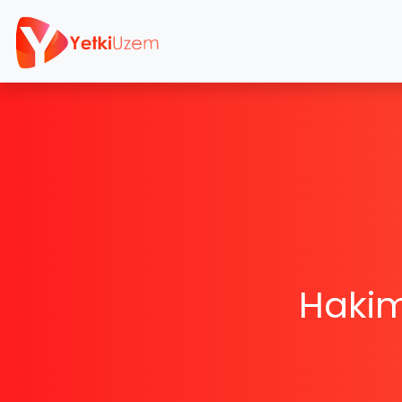
Hakim