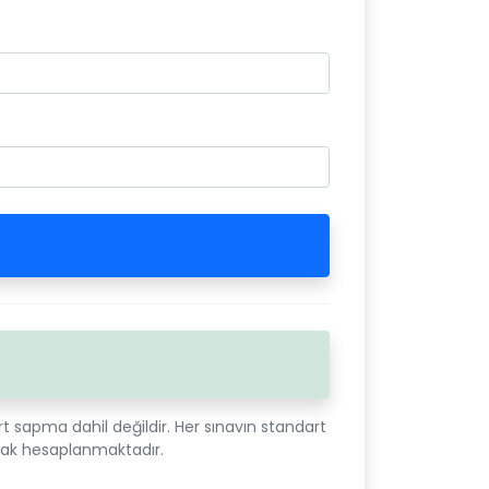
 sapma dahil değildir. Her sınavın standart
rak hesaplanmaktadır.