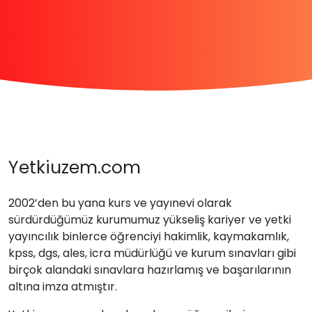
Yetkiuzem.com
2002’den bu yana kurs ve yayınevi olarak
sürdürdüğümüz kurumumuz yükseliş kariyer ve yetki
yayıncılık binlerce öğrenciyi hakimlik, kaymakamlık,
kpss, dgs, ales, icra müdürlüğü ve kurum sınavları gibi
birçok alandaki sınavlara hazırlamış ve başarılarının
altına imza atmıştır.