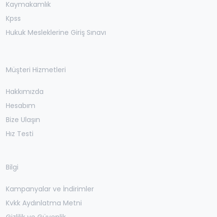
Kaymakamlık
Kpss
Hukuk Mesleklerine Giriş Sınavı
Müşteri Hizmetleri
Hakkımızda
Hesabım
Bize Ulaşın
Hız Testi
Bilgi
Kampanyalar ve İndirimler
Kvkk Aydınlatma Metni