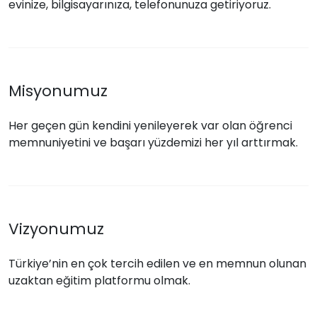
evinize, bilgisayarınıza, telefonunuza getiriyoruz.
Misyonumuz
Her geçen gün kendini yenileyerek var olan öğrenci
memnuniyetini ve başarı yüzdemizi her yıl arttırmak.
Vizyonumuz
Türkiye’nin en çok tercih edilen ve en memnun olunan
uzaktan eğitim platformu olmak.