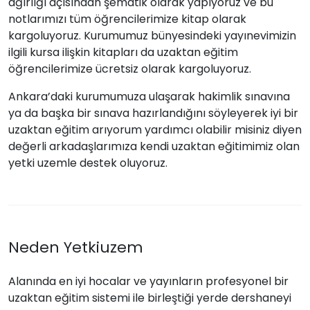
ağırlığı açısından şematik olarak yapıyoruz ve bu
notlarımızı tüm öğrencilerimize kitap olarak
kargoluyoruz. Kurumumuz bünyesindeki yayınevimizin
ilgili kursa ilişkin kitapları da uzaktan eğitim
öğrencilerimize ücretsiz olarak kargoluyoruz.
Ankara’daki kurumumuza ulaşarak hakimlik sınavına
ya da başka bir sınava hazırlandığını söyleyerek iyi bir
uzaktan eğitim arıyorum yardımcı olabilir misiniz diyen
değerli arkadaşlarımıza kendi uzaktan eğitimimiz olan
yetki uzemle destek oluyoruz.
Neden Yetkiuzem
Alanında en iyi hocalar ve yayınların profesyonel bir
uzaktan eğitim sistemi ile birleştiği yerde dershaneyi