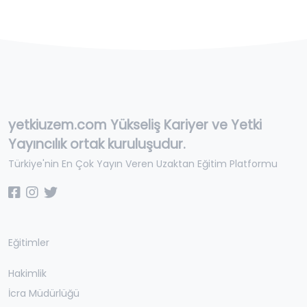
yetkiuzem.com Yükseliş Kariyer ve Yetki
Yayıncılık ortak kuruluşudur.
Türkiye'nin En Çok Yayın Veren Uzaktan Eğitim Platformu
Eğitimler
Hakimlik
İcra Müdürlüğü