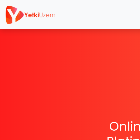
Onlin