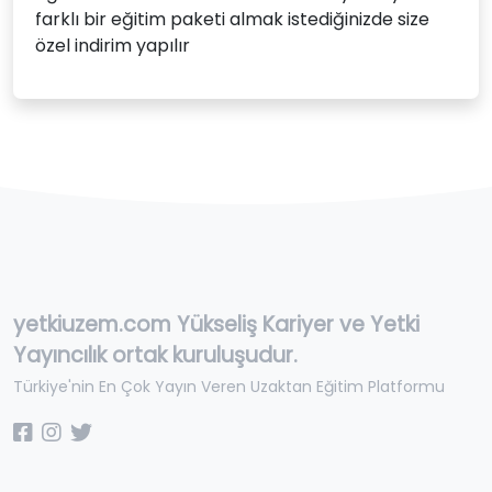
farklı bir eğitim paketi almak istediğinizde size
özel indirim yapılır
yetkiuzem.com Yükseliş Kariyer ve Yetki
Yayıncılık ortak kuruluşudur.
Türkiye'nin En Çok Yayın Veren Uzaktan Eğitim Platformu