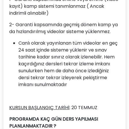
kayıt) kamp sistemi tanımlanmaz ( Ancak
indirimli alınabilir)
2- Garanti kapsamında geçmiş dönem kamp ya
da hızlandırılmış videolar sisteme yüklenmez.
Canlı olarak yayınlanan tüm videolar en geç
24 saat içinde sisteme yüklenir ve sınav
tarihine kadar sınırız olarak izlenebilir. Hem
kaçırdığınız dersleri tekrar izleme imkanı
sunulurken hem de daha önce izlediğiniz
dersi tekrar tekrar izleyerek pekiştirme
imkanı sunulmaktadır
KURSUN BAŞLANGIÇ TARİHİ
: 20 TEMMUZ
PROGRAMDA KAÇ GÜN DERS YAPILMASI
PLANLANMAKTADIR ?