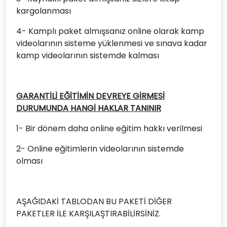
kargolanması
4- Kamplı paket almışsanız online olarak kamp
videolarının sisteme yüklenmesi ve sınava kadar
kamp videolarının sistemde kalması
GARANTİLİ EĞİTİMİN DEVREYE GİRMESİ
DURUMUNDA HANGİ HAKLAR TANINIR
1- Bir dönem daha online eğitim hakkı verilmesi
2- Online eğitimlerin videolarının sistemde
olması
AŞAĞIDAKİ TABLODAN BU PAKETİ DİĞER
PAKETLER İLE KARŞILAŞTIRABİLİRSİNİZ.