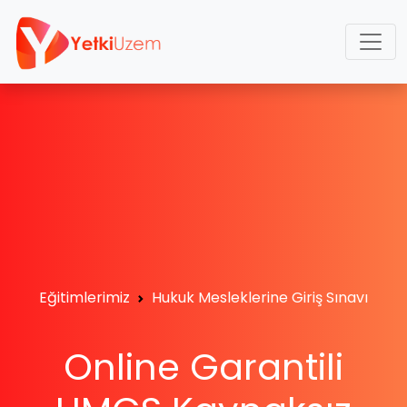
Eğitimlerimiz
Hukuk Mesleklerine Giriş Sınavı
Online Garantili