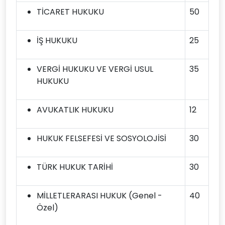
TİCARET HUKUKU
50
İŞ HUKUKU
25
VERGİ HUKUKU VE VERGİ USUL
35
HUKUKU
AVUKATLIK HUKUKU
12
HUKUK FELSEFESİ VE SOSYOLOJİSİ
30
TÜRK HUKUK TARİHİ
30
MİLLETLERARASI HUKUK (Genel -
40
Özel)