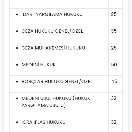
İDARİ YARGILAMA HUKUKU
25
CEZA HUKUKU GENEL/ÖZEL
35
CEZA MUHAKEMESİ HUKUKU
25
MEDENİ HUKUK
50
BORÇLAR HUKUKU GENEL/ÖZEL
45
MEDENİ USUL HUKUKU (HUKUK
32
YARGILAMA USULÜ)
İCRA İFLAS HUKUKU
32