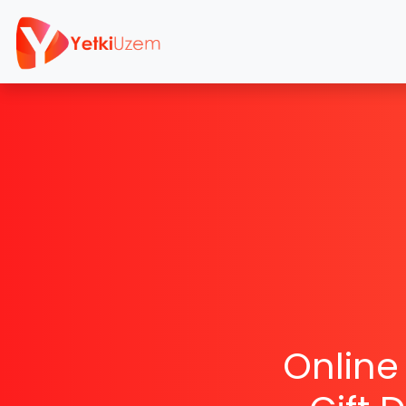
Online 